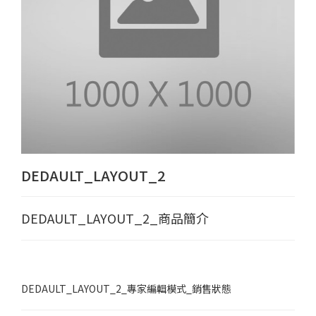
DEDAULT_LAYOUT_2
DEDAULT_LAYOUT_2_商品簡介
DEDAULT_LAYOUT_2_專家編輯模式_銷售狀態